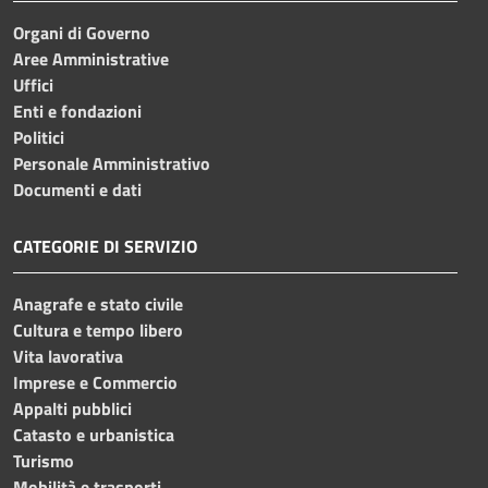
Organi di Governo
Aree Amministrative
Uffici
Enti e fondazioni
Politici
Personale Amministrativo
Documenti e dati
CATEGORIE DI SERVIZIO
Anagrafe e stato civile
Cultura e tempo libero
Vita lavorativa
Imprese e Commercio
Appalti pubblici
Catasto e urbanistica
Turismo
Mobilità e trasporti