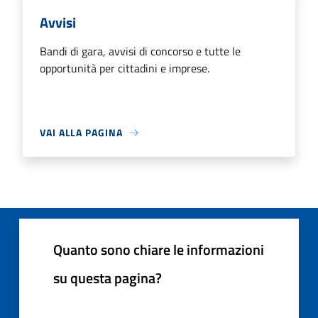
Avvisi
Bandi di gara, avvisi di concorso e tutte le
opportunità per cittadini e imprese.
VAI ALLA PAGINA
Quanto sono chiare le informazioni
su questa pagina?