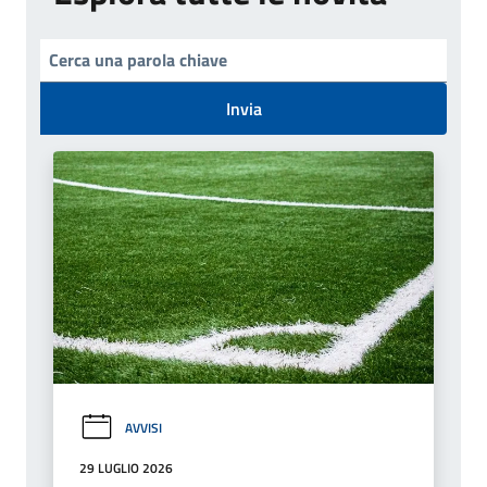
Invia
AVVISI
29 LUGLIO 2026