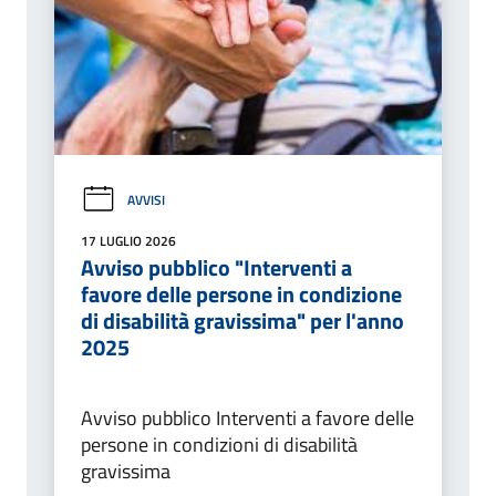
AVVISI
17 LUGLIO 2026
Avviso pubblico "Interventi a
favore delle persone in condizione
di disabilità gravissima" per l'anno
2025
Avviso pubblico Interventi a favore delle
persone in condizioni di disabilità
gravissima