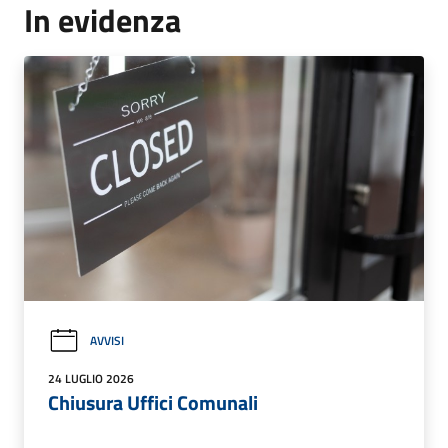
In evidenza
AVVISI
24 LUGLIO 2026
Chiusura Uffici Comunali