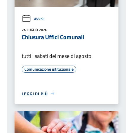
AVVISI
24 LUGLIO 2026
Chiusura Uffici Comunali
tutti i sabati del mese di agosto
Comunicazione istituzionale
LEGGI DI PIÙ