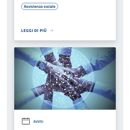
Assistenza sociale
LEGGI DI PIÙ
AVVISI