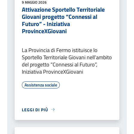
9 MAGGIO 2026
Attivazione Sportello Territoriale
Giovani progetto “Connessi al
Futuro” - Iniziativa
ProvinceXGiovani
La Provincia di Fermo istituisce lo
Sportello Territoriale Giovani nell’ambito
del progetto “Connessi al Futuro”,
Iniziativa ProvinceXGiovani
Assistenza sociale
LEGGI DI PIÙ