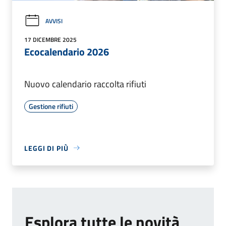
AVVISI
17 DICEMBRE 2025
Ecocalendario 2026
Nuovo calendario raccolta rifiuti
Gestione rifiuti
LEGGI DI PIÙ
Esplora tutte le novità