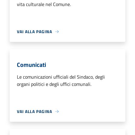
vita culturale nel Comune.
VAI ALLA PAGINA
Comunicati
Le comunicazioni ufficiali del Sindaco, degli
organi politici e degli uffici comunali.
VAI ALLA PAGINA