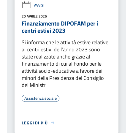
AVVISI
20 APRILE 2026
Finanziamento DIPOFAM per i
centri estivi 2023
Si informa che le attività estive relative
ai centri estivi dell'anno 2023 sono
state realizzate anche grazie al
finanziamento di cui al Fondo per le
attività socio-educative a favore dei
minori della Presidenza del Consiglio
dei Ministri
Assistenza sociale
LEGGI DI PIÙ