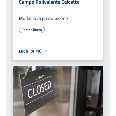
Campo Polivalente Calcetto
Modalità di prenotazione
Tempo libero
LEGGI DI PIÙ