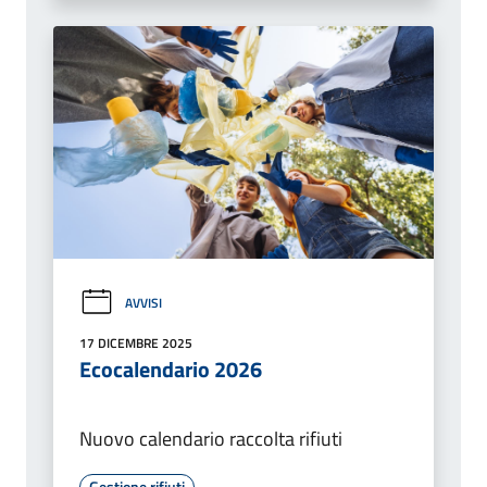
AVVISI
17 DICEMBRE 2025
Ecocalendario 2026
Nuovo calendario raccolta rifiuti
Gestione rifiuti