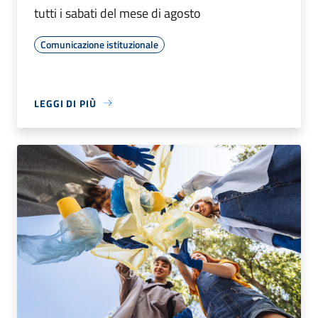
tutti i sabati del mese di agosto
Comunicazione istituzionale
LEGGI DI PIÙ