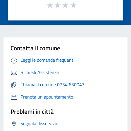
Contatta il comune
Leggi le domande frequenti
Richiedi Assistenza
Chiama il comune 0734 630047
Prenota un appuntamento
Problemi in città
Segnala disservizio