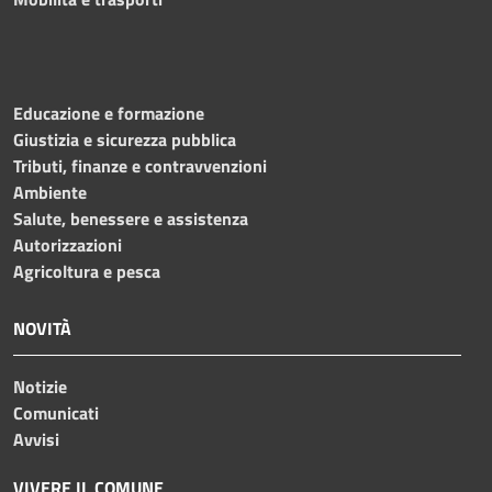
Educazione e formazione
Giustizia e sicurezza pubblica
Tributi, finanze e contravvenzioni
Ambiente
Salute, benessere e assistenza
Autorizzazioni
Agricoltura e pesca
NOVITÀ
Notizie
Comunicati
Avvisi
VIVERE IL COMUNE