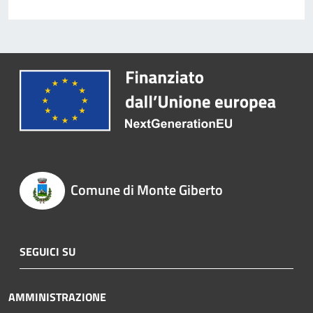
Comune di Monte Giberto
SEGUICI SU
AMMINISTRAZIONE