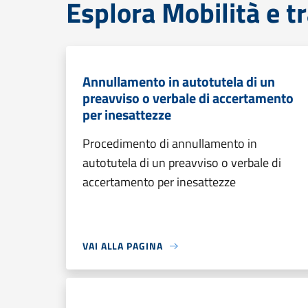
Esplora Mobilità e t
Annullamento in autotutela di un
preavviso o verbale di accertamento
per inesattezze
Procedimento di annullamento in
autotutela di un preavviso o verbale di
accertamento per inesattezze
VAI ALLA PAGINA