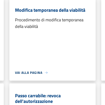
Modifica temporanea della viabilità
Procedimento di modifica temporanea
della viabilità
VAI ALLA PAGINA
Passo carrabile: revoca
dell'autorizzazione