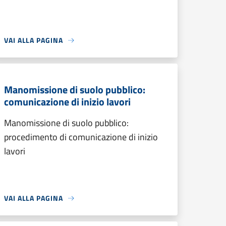
VAI ALLA PAGINA
Manomissione di suolo pubblico:
comunicazione di inizio lavori
Manomissione di suolo pubblico:
procedimento di comunicazione di inizio
lavori
VAI ALLA PAGINA