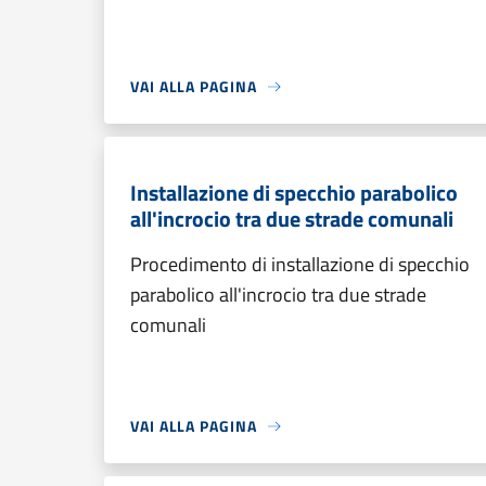
VAI ALLA PAGINA
Installazione di specchio parabolico
all'incrocio tra due strade comunali
Procedimento di installazione di specchio
parabolico all'incrocio tra due strade
comunali
VAI ALLA PAGINA