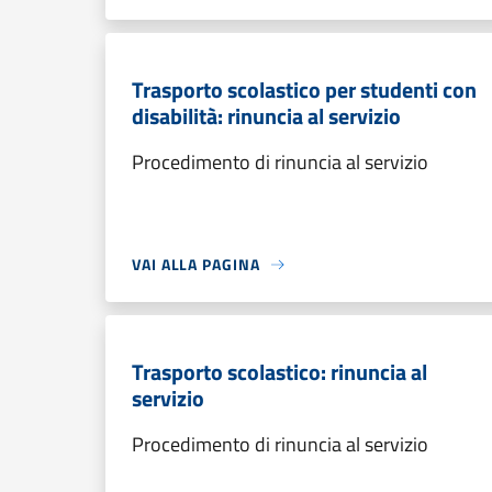
Trasporto scolastico per studenti con
disabilità: rinuncia al servizio
Procedimento di rinuncia al servizio
VAI ALLA PAGINA
Trasporto scolastico: rinuncia al
servizio
Procedimento di rinuncia al servizio