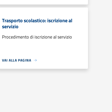
Trasporto scolastico: iscrizione al
servizio
Procedimento di iscrizione al servizio
VAI ALLA PAGINA