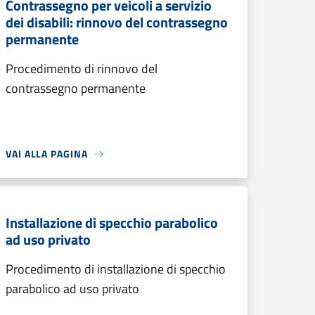
Contrassegno per veicoli a servizio
dei disabili: rinnovo del contrassegno
permanente
Procedimento di rinnovo del
contrassegno permanente
VAI ALLA PAGINA
Installazione di specchio parabolico
ad uso privato
Procedimento di installazione di specchio
parabolico ad uso privato