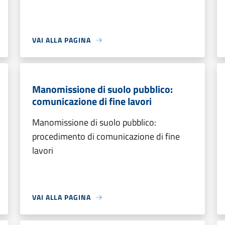
VAI ALLA PAGINA
Manomissione di suolo pubblico:
comunicazione di fine lavori
Manomissione di suolo pubblico:
procedimento di comunicazione di fine
lavori
VAI ALLA PAGINA