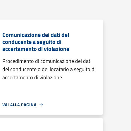
Comunicazione dei dati del
conducente a seguito di
accertamento di violazione
Procedimento di comunicazione dei dati
del conducente o del locatario a seguito di
accertamento di violazione
VAI ALLA PAGINA