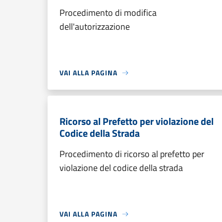
Procedimento di modifica
dell'autorizzazione
VAI ALLA PAGINA
Ricorso al Prefetto per violazione del
Codice della Strada
Procedimento di ricorso al prefetto per
violazione del codice della strada
VAI ALLA PAGINA