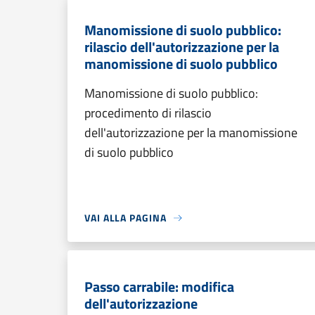
Manomissione di suolo pubblico:
rilascio dell'autorizzazione per la
manomissione di suolo pubblico
Manomissione di suolo pubblico:
procedimento di rilascio
dell'autorizzazione per la manomissione
di suolo pubblico
VAI ALLA PAGINA
Passo carrabile: modifica
dell'autorizzazione