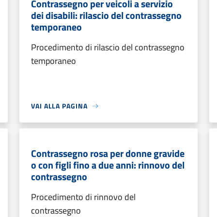
Contrassegno per veicoli a servizio
dei disabili: rilascio del contrassegno
temporaneo
Procedimento di rilascio del contrassegno
temporaneo
VAI ALLA PAGINA
Contrassegno rosa per donne gravide
o con figli fino a due anni: rinnovo del
contrassegno
Procedimento di rinnovo del
contrassegno