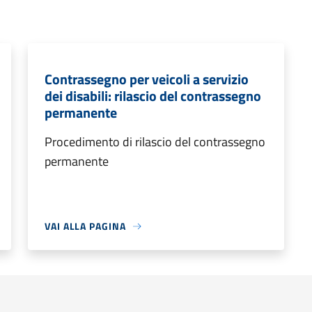
Contrassegno per veicoli a servizio
dei disabili: rilascio del contrassegno
permanente
Procedimento di rilascio del contrassegno
permanente
VAI ALLA PAGINA