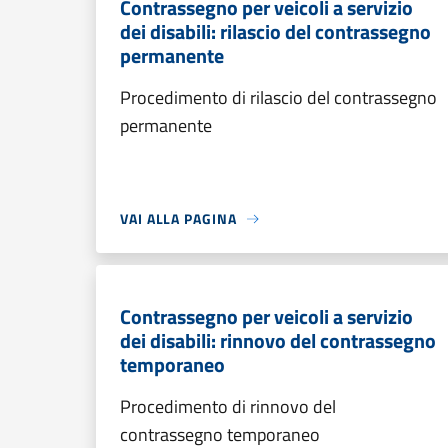
Contrassegno per veicoli a servizio
dei disabili: rilascio del contrassegno
permanente
Procedimento di rilascio del contrassegno
permanente
VAI ALLA PAGINA
Contrassegno per veicoli a servizio
dei disabili: rinnovo del contrassegno
temporaneo
Procedimento di rinnovo del
contrassegno temporaneo