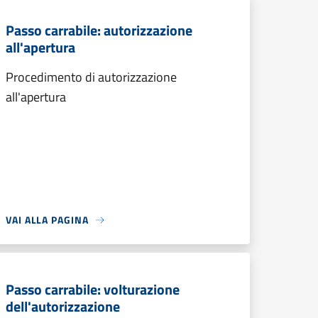
Passo carrabile: autorizzazione
all'apertura
Procedimento di autorizzazione
all'apertura
VAI ALLA PAGINA
Passo carrabile: volturazione
dell'autorizzazione