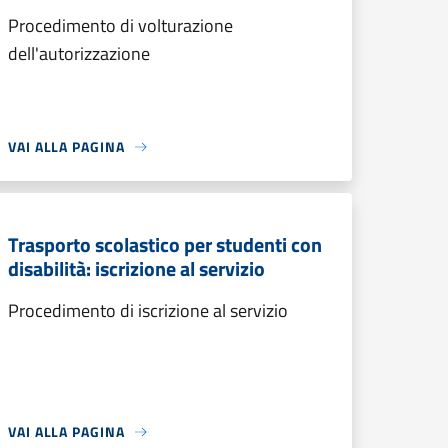
Procedimento di volturazione
dell'autorizzazione
VAI ALLA PAGINA
Trasporto scolastico per studenti con
disabilità: iscrizione al servizio
Procedimento di iscrizione al servizio
VAI ALLA PAGINA