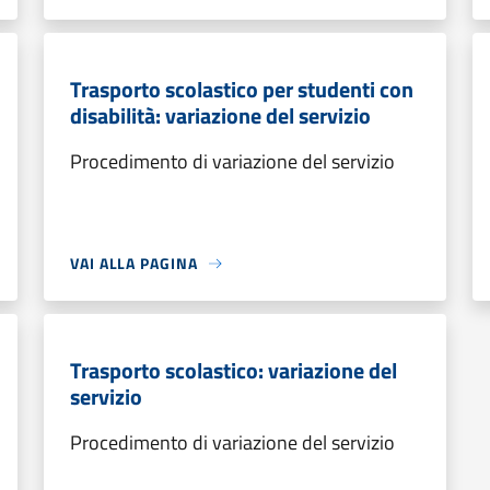
Trasporto scolastico per studenti con
disabilità: variazione del servizio
Procedimento di variazione del servizio
VAI ALLA PAGINA
Trasporto scolastico: variazione del
servizio
Procedimento di variazione del servizio