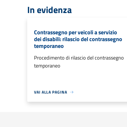
In evidenza
Contrassegno per veicoli a servizio
dei disabili: rilascio del contrassegno
temporaneo
Procedimento di rilascio del contrassegno
temporaneo
VAI ALLA PAGINA