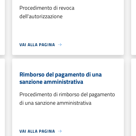
Procedimento di revoca
dell'autorizzazione
VAI ALLA PAGINA
Rimborso del pagamento di una
sanzione amministrativa
Procedimento di rimborso del pagamento
di una sanzione amministrativa
VAI ALLA PAGINA