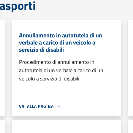
rasporti
Annullamento in autotutela di un
verbale a carico di un veicolo a
servizio di disabili
Procedimento di annullamento in
autotutela di un verbale a carico di un
veicolo a servizio di disabili
VAI ALLA PAGINA