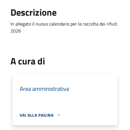
Descrizione
In allegato il nuovo calendario per la raccolta dei rifiuti
2026
A cura di
Area amministrativa
VAI ALLA PAGINA