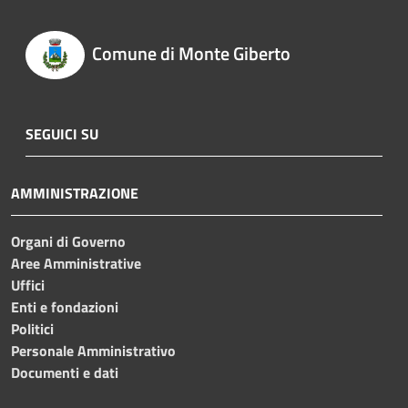
Comune di Monte Giberto
SEGUICI SU
AMMINISTRAZIONE
Organi di Governo
Aree Amministrative
Uffici
Enti e fondazioni
Politici
Personale Amministrativo
Documenti e dati