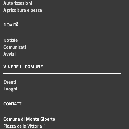
Autorizzazioni
Agricoltura e pesca
NOVITÀ
Notizie
Comunicati
Avvisi
VIVERE IL COMUNE
Eventi
Luoghi
CONTATTI
Comune di Monte Giberto
Piazza della Vittoria 1