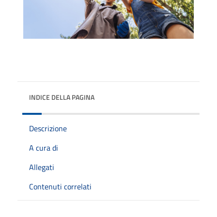
INDICE DELLA PAGINA
Descrizione
A cura di
Allegati
Contenuti correlati