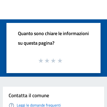
Quanto sono chiare le informazioni
su questa pagina?
Contatta il comune
Leggi le domande frequenti