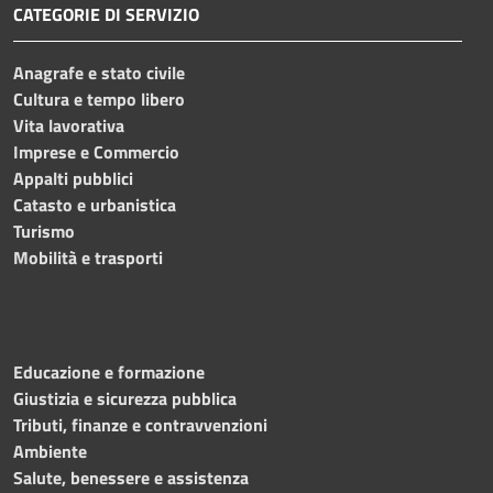
CATEGORIE DI SERVIZIO
Anagrafe e stato civile
Cultura e tempo libero
Vita lavorativa
Imprese e Commercio
Appalti pubblici
Catasto e urbanistica
Turismo
Mobilità e trasporti
Educazione e formazione
Giustizia e sicurezza pubblica
Tributi, finanze e contravvenzioni
Ambiente
Salute, benessere e assistenza