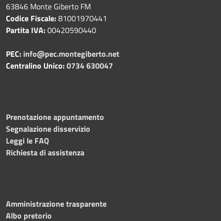
63846 Monte Giberto FM
Codice Fiscale:
81001970441
Partita IVA:
00420590440
PEC:
info@pec.montegiberto.net
Centralino Unico:
0734 630047
Prenotazione appuntamento
Segnalazione disservizio
Leggi le FAQ
Richiesta di assistenza
Amministrazione trasparente
Albo pretorio