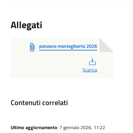
Allegati
ponzano montegiberto 2026
PDF
Scarica
Contenuti correlati
Ultimo aggiornamento
: 7 gennaio 2026, 11:22