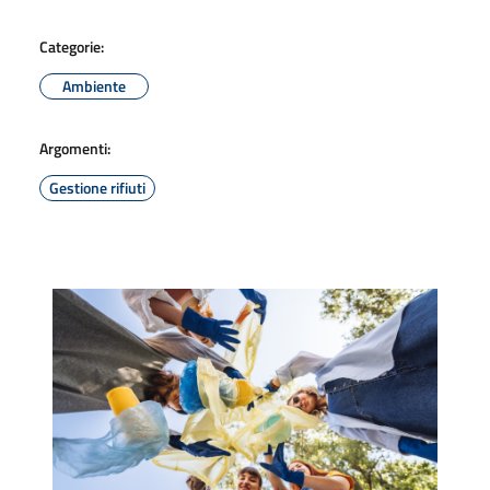
Categorie:
Ambiente
Argomenti:
Gestione rifiuti