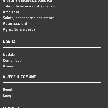
Giustizia e sicurezza pubblica
Tributi, finanze e contravvenzioni
Ambiente
Salute, benessere e assistenza
Autorizzazioni
Agricoltura e pesca
NOVITÀ
Notizie
Comunicati
Avvisi
VIVERE IL COMUNE
Eventi
Luoghi
CONTATTI