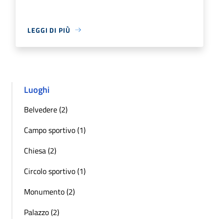
LEGGI DI PIÙ
Luoghi
Belvedere (2)
Campo sportivo (1)
Chiesa (2)
Circolo sportivo (1)
Monumento (2)
Palazzo (2)