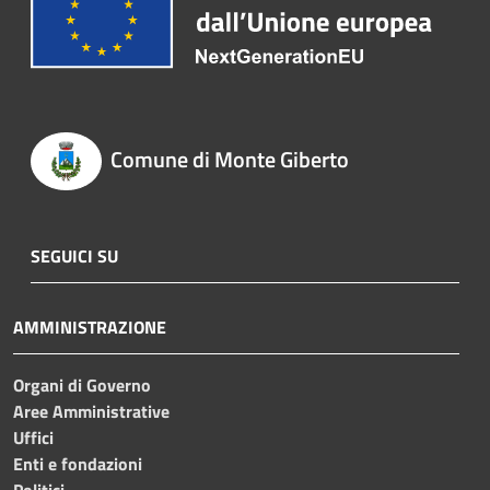
Comune di Monte Giberto
SEGUICI SU
AMMINISTRAZIONE
Organi di Governo
Aree Amministrative
Uffici
Enti e fondazioni
Politici