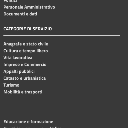
Personale Amministrativo
Documenti e dati
CATEGORIE DI SERVIZIO
Anagrafe e stato civile
Cultura e tempo libero
Vita lavorativa
Imprese e Commercio
Appalti pubblici
Catasto e urbanistica
Turismo
Mobilità e trasporti
Educazione e formazione