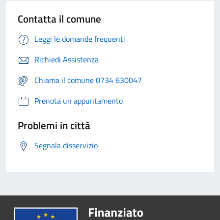
Contatta il comune
Leggi le domande frequenti
Richiedi Assistenza
Chiama il comune 0734 630047
Prenota un appuntamento
Problemi in città
Segnala disservizio