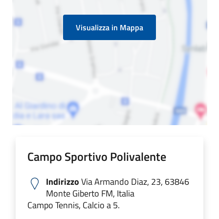
Visualizza in Mappa
Campo Sportivo Polivalente
Indirizzo
Via Armando Diaz, 23, 63846
Monte Giberto FM, Italia
Campo Tennis, Calcio a 5.