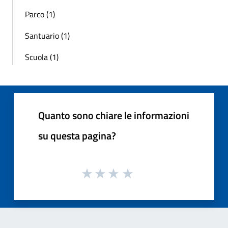
Parco (1)
Santuario (1)
Scuola (1)
Quanto sono chiare le informazioni
su questa pagina?