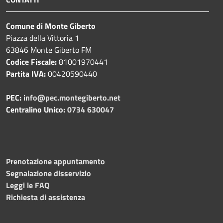
Comune di Monte Giberto
Piazza della Vittoria 1
63846 Monte Giberto FM
Codice Fiscale:
81001970441
Partita IVA:
00420590440
PEC:
info@pec.montegiberto.net
Centralino Unico:
0734 630047
Prenotazione appuntamento
Segnalazione disservizio
Leggi le FAQ
Richiesta di assistenza