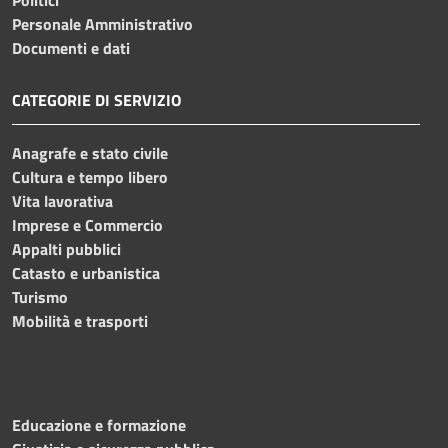
Personale Amministrativo
Documenti e dati
CATEGORIE DI SERVIZIO
Anagrafe e stato civile
Cultura e tempo libero
Vita lavorativa
Imprese e Commercio
Appalti pubblici
Catasto e urbanistica
Turismo
Mobilità e trasporti
Educazione e formazione