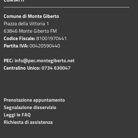
Comune di Monte Giberto
Piazza della Vittoria 1
63846 Monte Giberto FM
Codice Fiscale:
81001970441
Partita IVA:
00420590440
PEC:
info@pec.montegiberto.net
Centralino Unico:
0734 630047
Prenotazione appuntamento
Segnalazione disservizio
Leggi le FAQ
Richiesta di assistenza