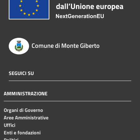
Comune di Monte Giberto
SEGUICI SU
AMMINISTRAZIONE
Organi di Governo
Aree Amministrative
Uffici
Enti e fondazioni
Politici