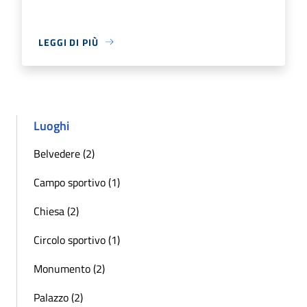
LEGGI DI PIÙ
Luoghi
Belvedere (2)
Campo sportivo (1)
Chiesa (2)
Circolo sportivo (1)
Monumento (2)
Palazzo (2)