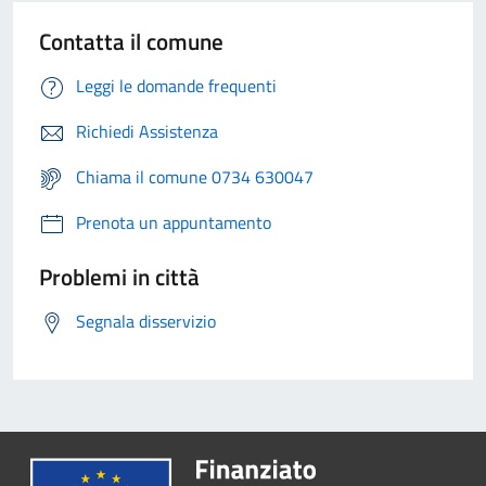
Contatta il comune
Leggi le domande frequenti
Richiedi Assistenza
Chiama il comune 0734 630047
Prenota un appuntamento
Problemi in città
Segnala disservizio