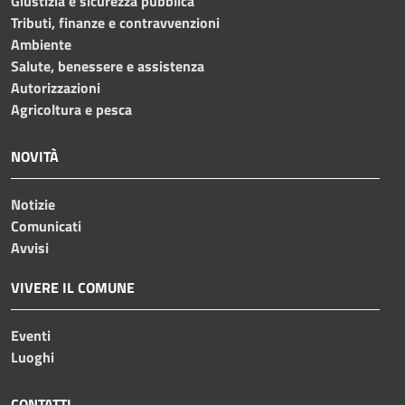
Giustizia e sicurezza pubblica
Tributi, finanze e contravvenzioni
Ambiente
Salute, benessere e assistenza
Autorizzazioni
Agricoltura e pesca
NOVITÀ
Notizie
Comunicati
Avvisi
VIVERE IL COMUNE
Eventi
Luoghi
CONTATTI