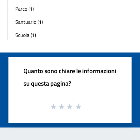
Parco (1)
Santuario (1)
Scuola (1)
Quanto sono chiare le informazioni
su questa pagina?