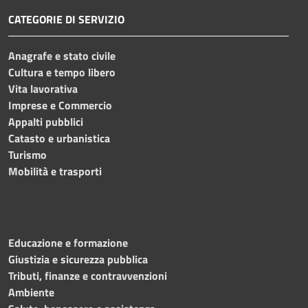
CATEGORIE DI SERVIZIO
Anagrafe e stato civile
Cultura e tempo libero
Vita lavorativa
Imprese e Commercio
Appalti pubblici
Catasto e urbanistica
Turismo
Mobilità e trasporti
Educazione e formazione
Giustizia e sicurezza pubblica
Tributi, finanze e contravvenzioni
Ambiente