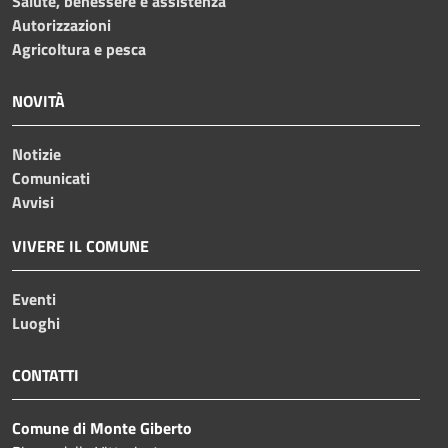
Salute, benessere e assistenza
Autorizzazioni
Agricoltura e pesca
NOVITÀ
Notizie
Comunicati
Avvisi
VIVERE IL COMUNE
Eventi
Luoghi
CONTATTI
Comune di Monte Giberto