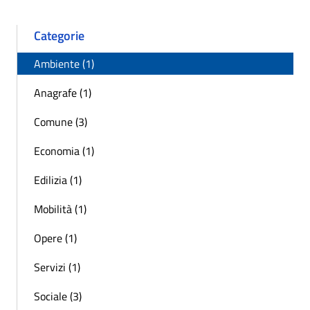
Categorie
Ambiente (1)
Anagrafe (1)
Comune (3)
Economia (1)
Edilizia (1)
Mobilità (1)
Opere (1)
Servizi (1)
Sociale (3)