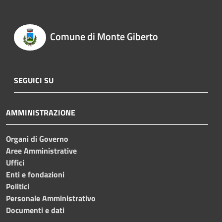
Comune di Monte Giberto
SEGUICI SU
AMMINISTRAZIONE
Organi di Governo
Aree Amministrative
Uffici
Enti e fondazioni
Politici
Personale Amministrativo
Documenti e dati