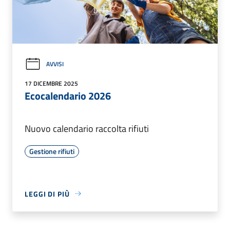
AVVISI
17 DICEMBRE 2025
Ecocalendario 2026
Nuovo calendario raccolta rifiuti
Gestione rifiuti
LEGGI DI PIÙ