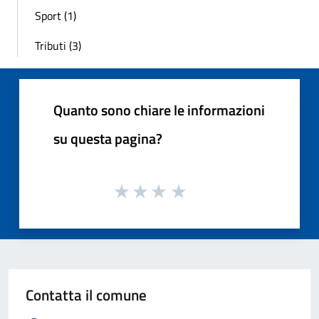
Sport (1)
Tributi (3)
Quanto sono chiare le informazioni
su questa pagina?
Contatta il comune