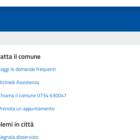
atta il comune
Leggi le domande frequenti
Richiedi Assistenza
Chiama il comune 0734 630047
Prenota un appuntamento
lemi in città
Segnala disservizio