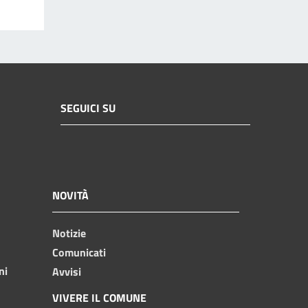
SEGUICI SU
NOVITÀ
Notizie
Comunicati
ni
Avvisi
VIVERE IL COMUNE