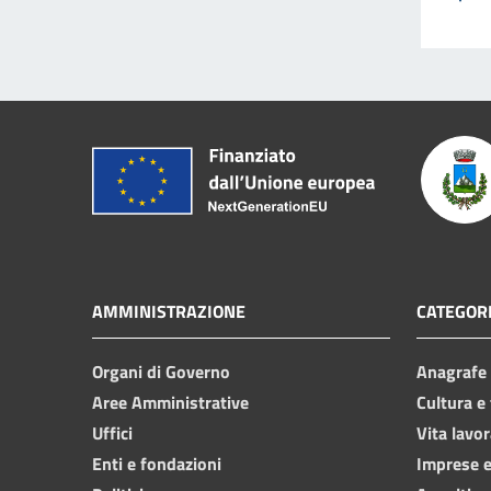
AMMINISTRAZIONE
CATEGORI
Organi di Governo
Anagrafe e
Aree Amministrative
Cultura e
Uffici
Vita lavor
Enti e fondazioni
Imprese 