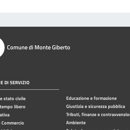
Comune di Monte Giberto
E DI SERVIZIO
Educazione e formazione
 stato civile
Giustizia e sicurezza pubblica
 tempo libero
Tributi, finanze e contravvenzio
ativa
Ambiente
e Commercio