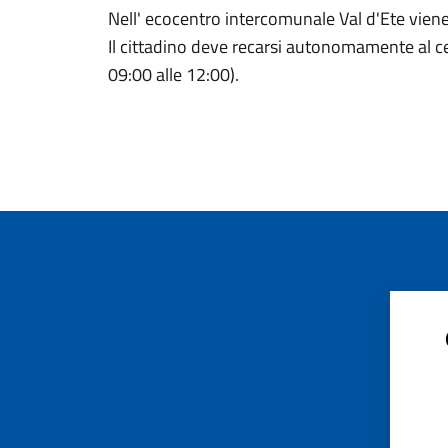
Nell' ecocentro intercomunale Val d'Ete viene sv
Il cittadino deve recarsi autonomamente al cen
09:00 alle 12:00).