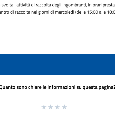
olta l'attività di raccolta degli ingombranti, in orari prestabi
tro di raccolta nei giorni di mercoledi (delle 15:00 alle 18:0
Quanto sono chiare le informazioni su questa pagina