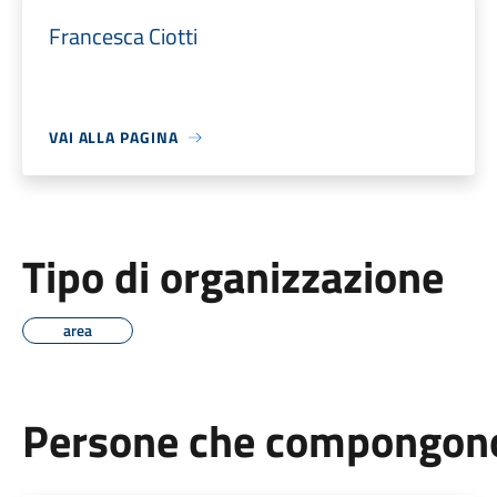
Francesca Ciotti
VAI ALLA PAGINA
Tipo di organizzazione
area
Persone che compongono 