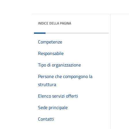
INDICE DELLA PAGINA
Competenze
Responsabile
Tipo di organizzazione
Persone che compongono la
struttura
Elenco servizi offerti
Sede principale
Contatti