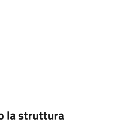
la struttura