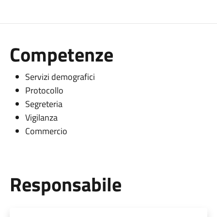
Competenze
Servizi demografici
Protocollo
Segreteria
Vigilanza
Commercio
Responsabile