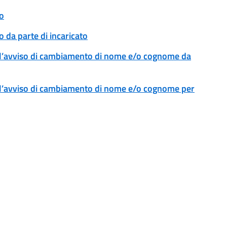
o
 da parte di incaricato
l’avviso di cambiamento di nome e/o cognome da
l’avviso di cambiamento di nome e/o cognome per