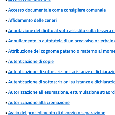
•
Accesso documentale come consigliere comunale
•
Affidamento delle ceneri
•
Annotazione del diritto al voto assistito sulla tessera e
•
Annullamento in autotutela di un preavviso o verbale 
•
Attribuzione del cognome paterno o materno al momen
•
Autenticazione di copie
•
Autenticazione di sottoscrizioni su istanze e dichiarazio
•
Autenticazione di sottoscrizioni su istanze e dichiarazio
•
Autorizzazione all'esumazione, estumulazione straordi
•
Autorizzazione alla cremazione
•
Avvio del procedimento di divorzio o separazione