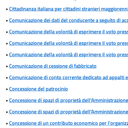
•
Cittadinanza italiana per cittadini stranieri maggiorenni
•
Comunicazione dei dati del conducente a seguito di ac
•
Comunicazione della volontà di esprimere il voto pres
•
Comunicazione della volontà di esprimere il voto press
•
Comunicazione della volontà di esprimere il voto press
•
Comunicazione di cessione di fabbricato
•
Comunicazione di conto corrente dedicato ad appalti
•
Concessione del patrocinio
•
Concessione di spazi di proprietà dell'Amministrazione p
•
Concessione di spazi di proprietà dell'Amministrazione 
•
Concessione di un contributo economico per l'organizza