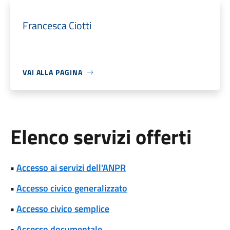
Francesca Ciotti
VAI ALLA PAGINA
Elenco servizi offerti
•
Accesso ai servizi dell'ANPR
•
Accesso civico generalizzato
•
Accesso civico semplice
•
Accesso documentale