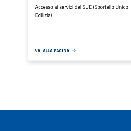
Accesso ai servizi del SUE (Sportello Unico
Edilizia)
VAI ALLA PAGINA