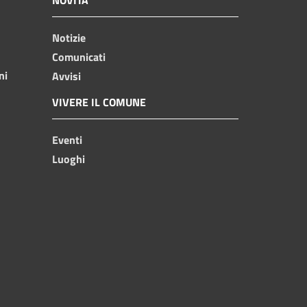
Notizie
Comunicati
ni
Avvisi
VIVERE IL COMUNE
Eventi
Luoghi