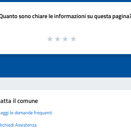
Quanto sono chiare le informazioni su questa pagina
atta il comune
Leggi le domande frequenti
Richiedi Assistenza