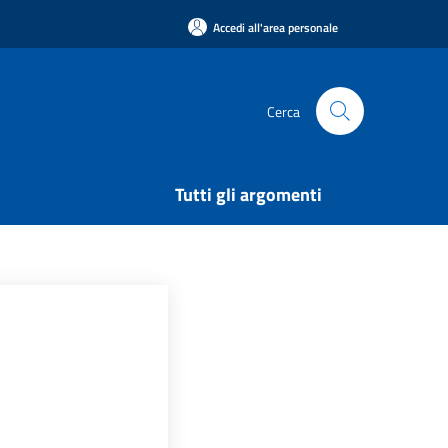
Accedi all'area personale
Cerca
Tutti gli argomenti