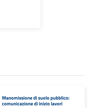
Manomissione di suolo pubblico:
comunicazione di inizio lavori