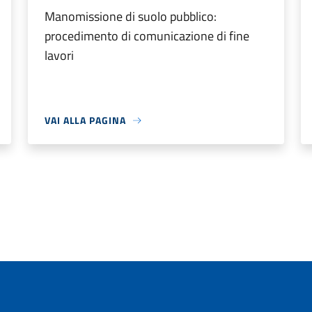
Manomissione di suolo pubblico:
procedimento di comunicazione di fine
lavori
VAI ALLA PAGINA