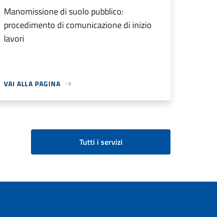
Manomissione di suolo pubblico:
procedimento di comunicazione di inizio
lavori
VAI ALLA PAGINA
Tutti i servizi