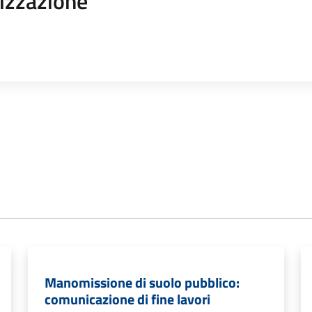
izzazione
Manomissione di suolo pubblico:
comunicazione di fine lavori