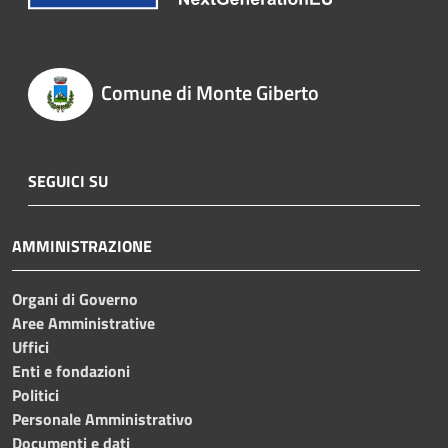
Comune di Monte Giberto
SEGUICI SU
AMMINISTRAZIONE
Organi di Governo
Aree Amministrative
Uffici
Enti e fondazioni
Politici
Personale Amministrativo
Documenti e dati