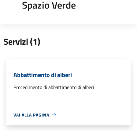
Spazio Verde
Servizi (1)
Abbattimento di alberi
Procedimento di abbattimento di alberi
VAI ALLA PAGINA