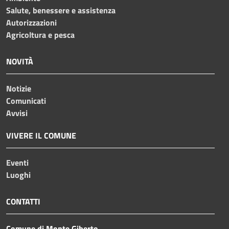
Salute, benessere e assistenza
Autorizzazioni
Agricoltura e pesca
NOVITÀ
Notizie
Comunicati
Avvisi
VIVERE IL COMUNE
Eventi
Luoghi
CONTATTI
Comune di Monte Giberto