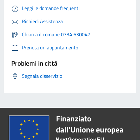
Leggi le domande frequenti
Richiedi Assistenza
Chiama il comune 0734 630047
Prenota un appuntamento
Problemi in città
Segnala disservizio