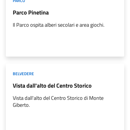
PARCO
Parco Pinetina
Il Parco ospita alberi secolari e area giochi.
BELVEDERE
Vista dall'alto del Centro Storico
Vista dall'alto del Centro Storico di Monte
Giberto.