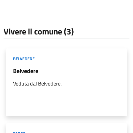
Vivere il comune (3)
BELVEDERE
Belvedere
Veduta dal Belvedere.