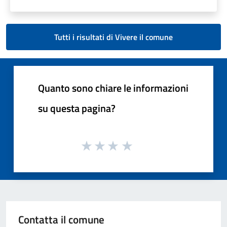
Tutti i risultati di Vivere il comune
Quanto sono chiare le informazioni
su questa pagina?
Contatta il comune