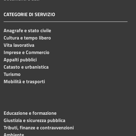
CATEGORIE DI SERVIZIO
Anagrafe e stato civile
Cultura e tempo libero
Vita lavorativa
Imprese e Commercio
Appalti pubblici
Catasto e urbanistica
Turismo
Mobilità e trasporti
Educazione e formazione
Giustizia e sicurezza pubblica
Tributi, finanze e contravvenzioni
Ambiente