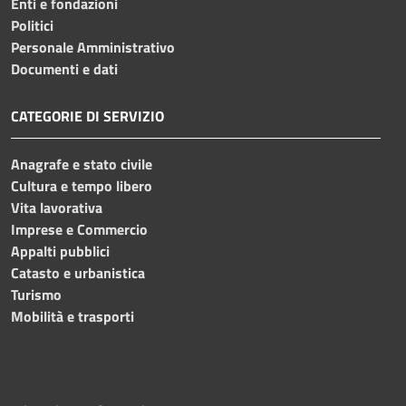
Enti e fondazioni
Politici
Personale Amministrativo
Documenti e dati
CATEGORIE DI SERVIZIO
Anagrafe e stato civile
Cultura e tempo libero
Vita lavorativa
Imprese e Commercio
Appalti pubblici
Catasto e urbanistica
Turismo
Mobilità e trasporti