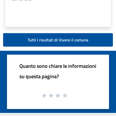
Tutti i risultati di Vivere il comune
Quanto sono chiare le informazioni
su questa pagina?