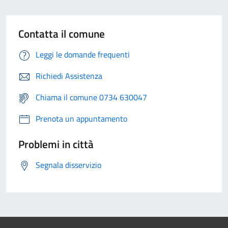
Contatta il comune
Leggi le domande frequenti
Richiedi Assistenza
Chiama il comune 0734 630047
Prenota un appuntamento
Problemi in città
Segnala disservizio