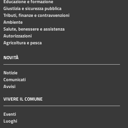
Educazione e formazione
Giustizia e sicurezza pubblica
Tributi, finanze e contravvenzioni
Ambiente
Salute, benessere e assistenza
Autorizzazioni
Agricoltura e pesca
NOVITÀ
Notizie
Comunicati
Avvisi
VIVERE IL COMUNE
Eventi
Luoghi