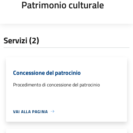
Patrimonio culturale
Servizi (2)
Concessione del patrocinio
Procedimento di concessione del patrocinio
VAI ALLA PAGINA