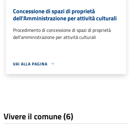
Concessione di spazi di proprietà
dell'Amministrazione per attività culturali
Procedimento di concessione di spazi di proprietà
dell'amministrazione per attività culturali
VAI ALLA PAGINA
Vivere il comune (6)