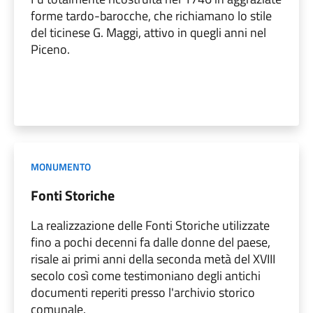
forme tardo-barocche, che richiamano lo stile
del ticinese G. Maggi, attivo in quegli anni nel
Piceno.
MONUMENTO
Fonti Storiche
La realizzazione delle Fonti Storiche utilizzate
fino a pochi decenni fa dalle donne del paese,
risale ai primi anni della seconda metà del XVIII
secolo così come testimoniano degli antichi
documenti reperiti presso l'archivio storico
comunale.