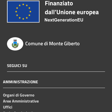
Comune di Monte Giberto
SEGUICI SU
AMMINISTRAZIONE
Organi di Governo
Aree Amministrative
Uffici