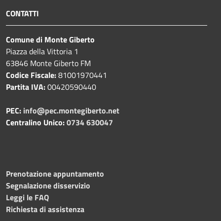
CONTATTI
Comune di Monte Giberto
Piazza della Vittoria 1
63846 Monte Giberto FM
Codice Fiscale:
81001970441
Partita IVA:
00420590440
PEC:
info@pec.montegiberto.net
Centralino Unico:
0734 630047
Prenotazione appuntamento
Segnalazione disservizio
Leggi le FAQ
Richiesta di assistenza