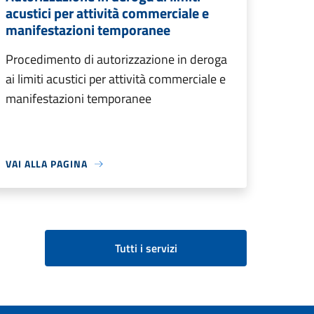
acustici per attività commerciale e
manifestazioni temporanee
Procedimento di autorizzazione in deroga
ai limiti acustici per attività commerciale e
manifestazioni temporanee
VAI ALLA PAGINA
Tutti i servizi