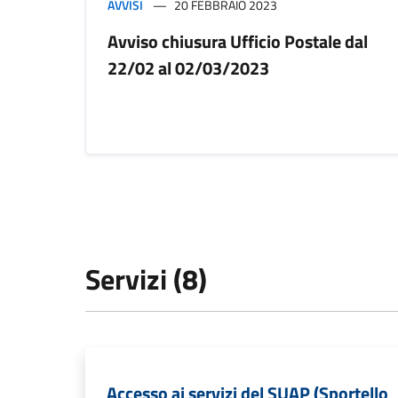
AVVISI
20 FEBBRAIO 2023
Avviso chiusura Ufficio Postale dal
22/02 al 02/03/2023
Servizi (8)
Accesso ai servizi del SUAP (Sportello