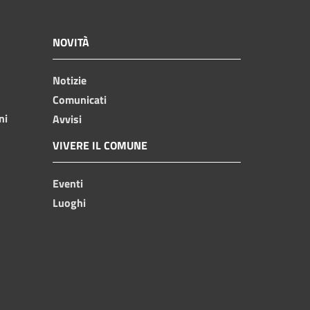
NOVITÀ
Notizie
Comunicati
ni
Avvisi
VIVERE IL COMUNE
Eventi
Luoghi