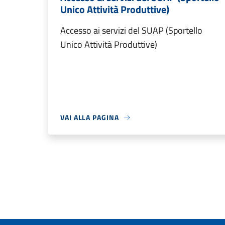
Unico Attività Produttive)
Accesso ai servizi del SUAP (Sportello
Unico Attività Produttive)
VAI ALLA PAGINA