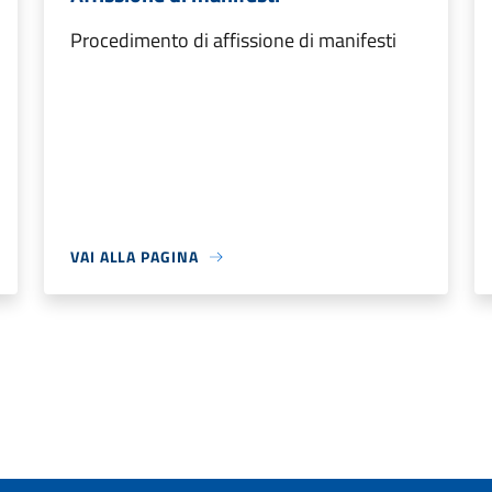
Procedimento di affissione di manifesti
VAI ALLA PAGINA