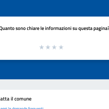
Quanto sono chiare le informazioni su questa pagina
atta il comune
Leggi le domande frequenti