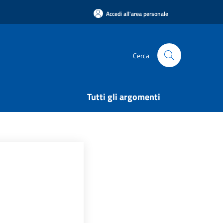
Accedi all'area personale
Cerca
Tutti gli argomenti