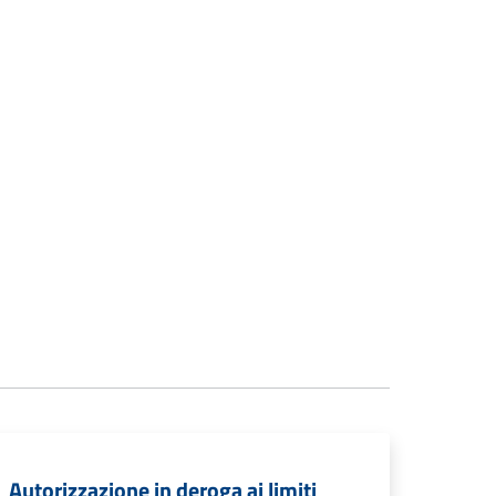
Autorizzazione in deroga ai limiti