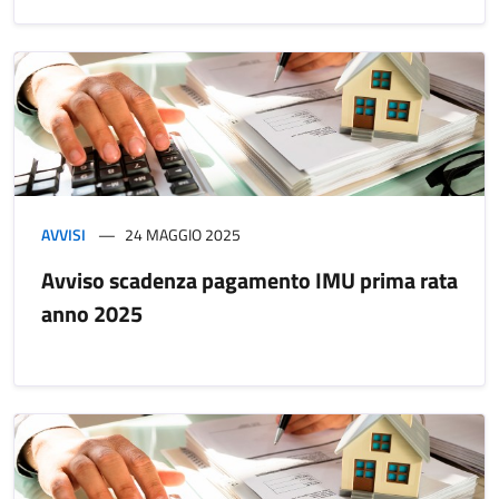
AVVISI
24 MAGGIO 2025
Avviso scadenza pagamento IMU prima rata
anno 2025