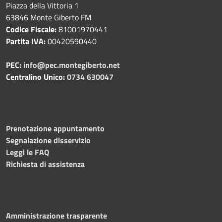
Piazza della Vittoria 1
63846 Monte Giberto FM
Codice Fiscale:
81001970441
Partita IVA:
00420590440
PEC:
info@pec.montegiberto.net
Centralino Unico:
0734 630047
Prenotazione appuntamento
Segnalazione disservizio
Leggi le FAQ
Richiesta di assistenza
Amministrazione trasparente