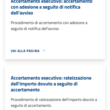
Accertamento esecutivo: accertamento
con adesione a seguito di notifica
dell'avviso
Procedimento di accertamento con adesione a
seguito di notifica dell'avviso
VAI ALLA PAGINA
Accertamento esecutivo: rateizzazione
dell'importo dovuto a seguito di
accertamento
Procedimento di rateizzazione dell'importo dovuto a
seguito di accertamento