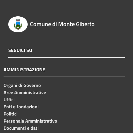
Comune di Monte Giberto
SEGUICI SU
AMMINISTRAZIONE
Organi di Governo
Aree Amministrative
Uffici
Enti e fondazioni
Politici
Personale Amministrativo
Documenti e dati