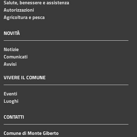
Salute, benessere e assistenza
Autorizzazioni
Agricoltura e pesca
NOVITÀ
Notizie
Comunicati
Avvisi
VIVERE IL COMUNE
Eventi
Luoghi
CONTATTI
Comune di Monte Giberto