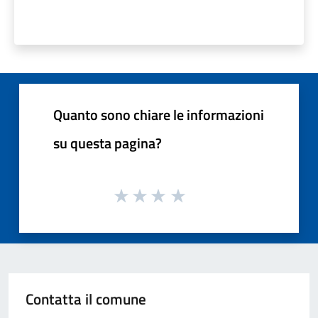
Quanto sono chiare le informazioni
su questa pagina?
Contatta il comune