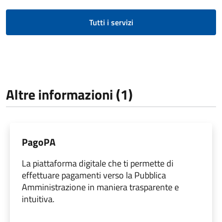
Tutti i servizi
Altre informazioni (1)
PagoPA
La piattaforma digitale che ti permette di
effettuare pagamenti verso la Pubblica
Amministrazione in maniera trasparente e
intuitiva.