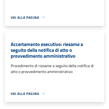
VAI ALLA PAGINA
Accertamento esecutivo: riesame a
seguito della notifica di atto o
provvedimento amministrativo
Procedimento di riesame a seguito della notifica di
atto o provvedimento amministrativo
VAI ALLA PAGINA