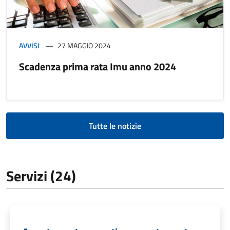
AVVISI
27 MAGGIO 2024
Scadenza prima rata Imu anno 2024
Tutte le notizie
Servizi (24)