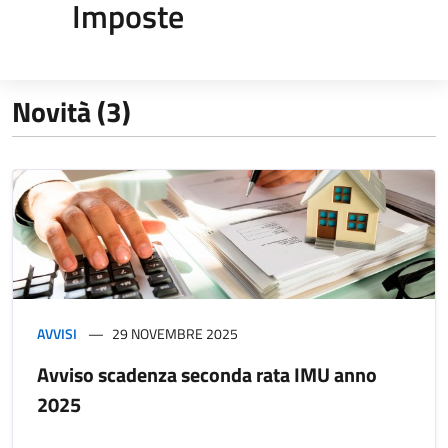
Imposte
Novità (3)
AVVISI
29 NOVEMBRE 2025
Avviso scadenza seconda rata IMU anno
2025