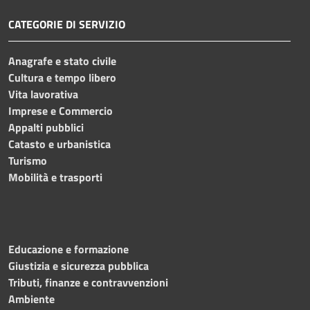
CATEGORIE DI SERVIZIO
Anagrafe e stato civile
Cultura e tempo libero
Vita lavorativa
Imprese e Commercio
Appalti pubblici
Catasto e urbanistica
Turismo
Mobilità e trasporti
Educazione e formazione
Giustizia e sicurezza pubblica
Tributi, finanze e contravvenzioni
Ambiente