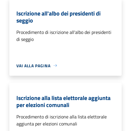
Iscrizione all'albo dei presidenti di
seggio
Procedimento di iscrizione all'albo dei presidenti
di seggio
VAI ALLA PAGINA
Iscrizione alla lista elettorale aggiunta
per elezioni comunali
Procedimento di iscrizione alla lista elettorale
aggiunta per elezioni comunali