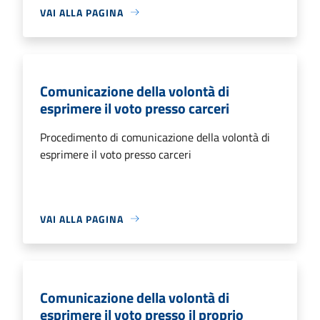
VAI ALLA PAGINA
Comunicazione della volontà di
esprimere il voto presso carceri
Procedimento di comunicazione della volontà di
esprimere il voto presso carceri
VAI ALLA PAGINA
Comunicazione della volontà di
esprimere il voto presso il proprio