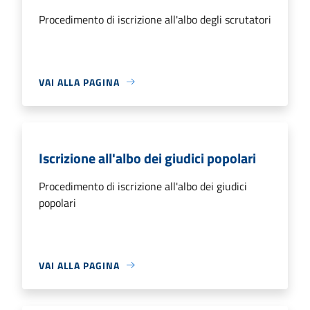
Procedimento di iscrizione all'albo degli scrutatori
VAI ALLA PAGINA
Iscrizione all'albo dei giudici popolari
Procedimento di iscrizione all'albo dei giudici
popolari
VAI ALLA PAGINA