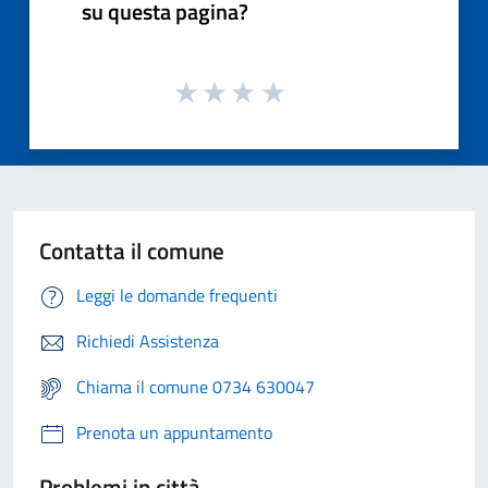
su questa pagina?
Contatta il comune
Leggi le domande frequenti
Richiedi Assistenza
Chiama il comune 0734 630047
Prenota un appuntamento
Problemi in città