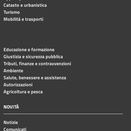
Catasto e urbanistica
Turismo
Mobilità e trasporti
Educazione e formazione
Giustizia e sicurezza pubblica
Tributi, finanze e contravvenzioni
Ambiente
Salute, benessere e assistenza
Autorizzazioni
Agricoltura e pesca
NOVITÀ
Notizie
Comunicati