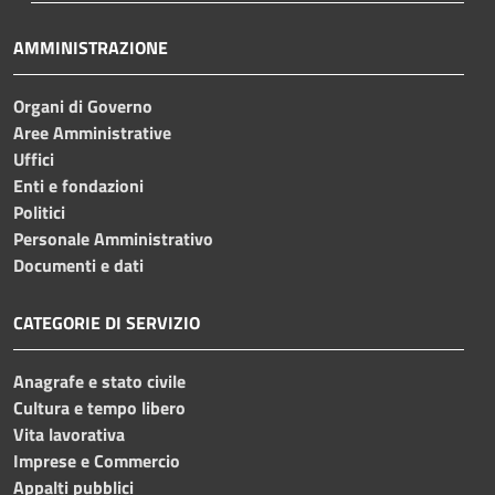
AMMINISTRAZIONE
Organi di Governo
Aree Amministrative
Uffici
Enti e fondazioni
Politici
Personale Amministrativo
Documenti e dati
CATEGORIE DI SERVIZIO
Anagrafe e stato civile
Cultura e tempo libero
Vita lavorativa
Imprese e Commercio
Appalti pubblici