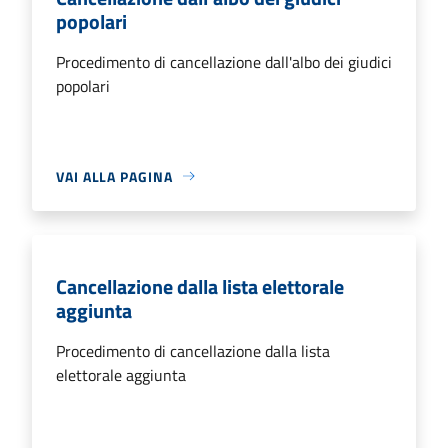
popolari
Procedimento di cancellazione dall'albo dei giudici
popolari
VAI ALLA PAGINA
Cancellazione dalla lista elettorale
aggiunta
Procedimento di cancellazione dalla lista
elettorale aggiunta