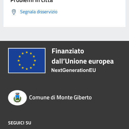
Segnala disservizio
Comune di Monte Giberto
SEGUICI SU