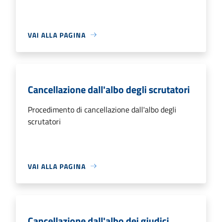
VAI ALLA PAGINA
Cancellazione dall'albo degli scrutatori
Procedimento di cancellazione dall'albo degli
scrutatori
VAI ALLA PAGINA
Cancellazione dall'albo dei giudici