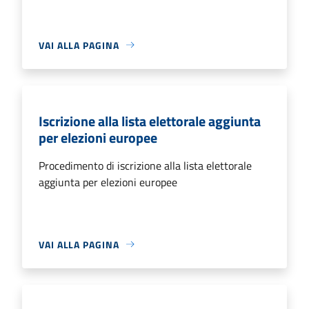
VAI ALLA PAGINA
Iscrizione alla lista elettorale aggiunta
per elezioni europee
Procedimento di iscrizione alla lista elettorale
aggiunta per elezioni europee
VAI ALLA PAGINA