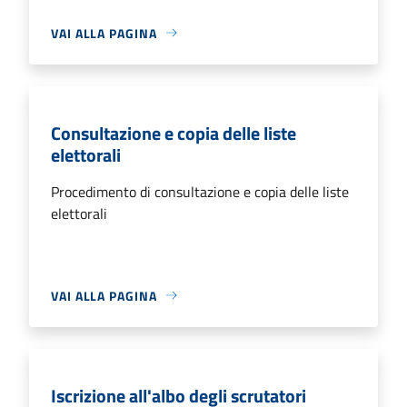
VAI ALLA PAGINA
Consultazione e copia delle liste
elettorali
Procedimento di consultazione e copia delle liste
elettorali
VAI ALLA PAGINA
Iscrizione all'albo degli scrutatori