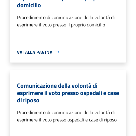
domicilio
Procedimento di comunicazione della volontà di
esprimere il voto presso il proprio domicilio
VAI ALLA PAGINA
Comunicazione della volontà di
esprimere il voto presso ospedali e case
di riposo
Procedimento di comunicazione della volontà di
esprimere il voto presso ospedali e case di riposo