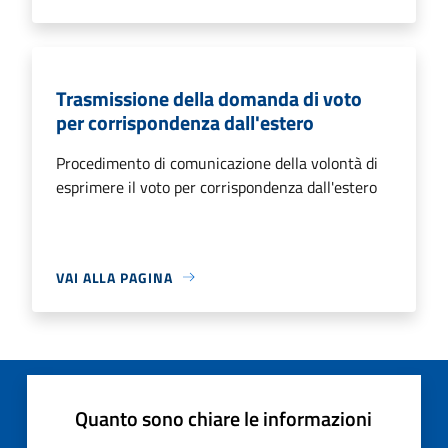
Trasmissione della domanda di voto
per corrispondenza dall'estero
Procedimento di comunicazione della volontà di
esprimere il voto per corrispondenza dall'estero
VAI ALLA PAGINA
Quanto sono chiare le informazioni