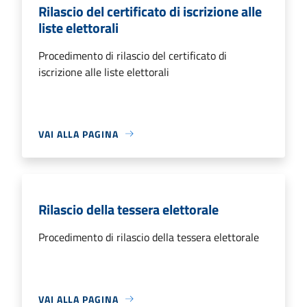
Rilascio del certificato di iscrizione alle
liste elettorali
Procedimento di rilascio del certificato di
iscrizione alle liste elettorali
VAI ALLA PAGINA
Rilascio della tessera elettorale
Procedimento di rilascio della tessera elettorale
VAI ALLA PAGINA