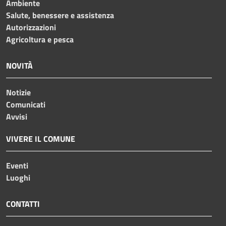
Ambiente
Salute, benessere e assistenza
Autorizzazioni
Agricoltura e pesca
NOVITÀ
Notizie
Comunicati
Avvisi
VIVERE IL COMUNE
Eventi
Luoghi
CONTATTI