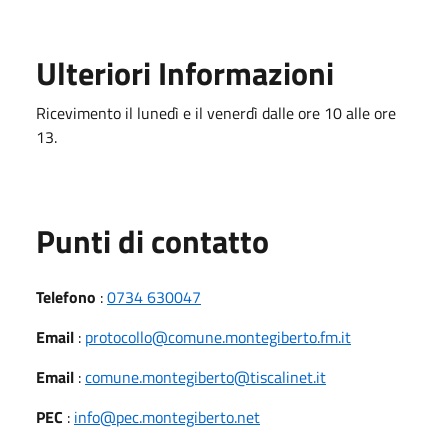
Ulteriori Informazioni
Ricevimento il lunedì e il venerdì dalle ore 10 alle ore
13.
Punti di contatto
Telefono
:
0734 630047
Email
:
protocollo@comune.montegiberto.fm.it
Email
:
comune.montegiberto@tiscalinet.it
PEC
:
info@pec.montegiberto.net