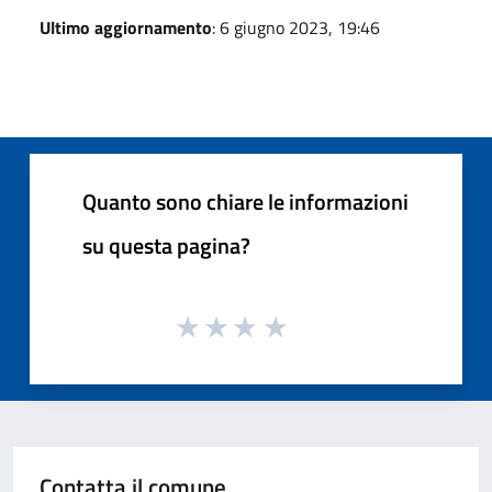
Ultimo aggiornamento
: 6 giugno 2023, 19:46
Quanto sono chiare le informazioni
su questa pagina?
Contatta il comune