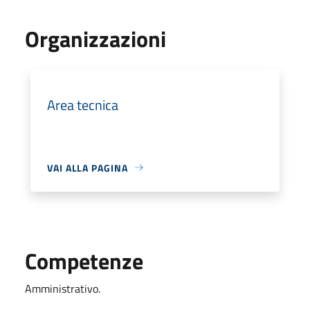
Organizzazioni
Area tecnica
VAI ALLA PAGINA
Competenze
Amministrativo.