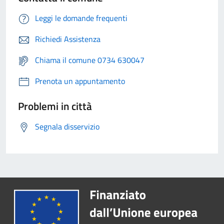
Leggi le domande frequenti
Richiedi Assistenza
Chiama il comune 0734 630047
Prenota un appuntamento
Problemi in città
Segnala disservizio