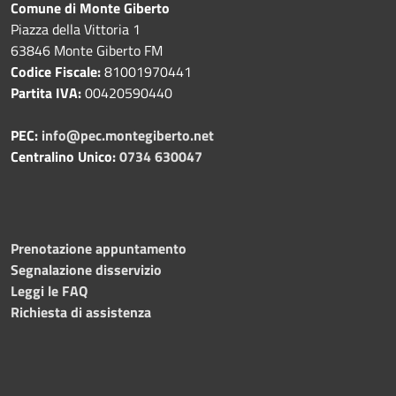
Comune di Monte Giberto
Piazza della Vittoria 1
63846 Monte Giberto FM
Codice Fiscale:
81001970441
Partita IVA:
00420590440
PEC:
info@pec.montegiberto.net
Centralino Unico:
0734 630047
Prenotazione appuntamento
Segnalazione disservizio
Leggi le FAQ
Richiesta di assistenza