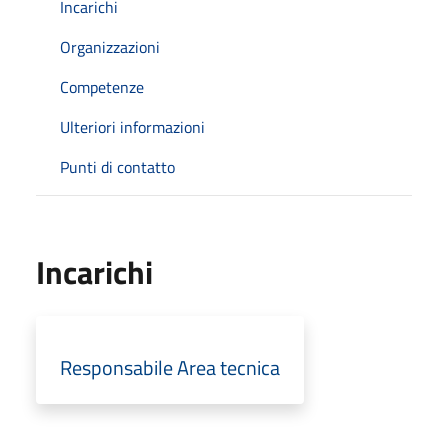
Incarichi
Organizzazioni
Competenze
Ulteriori informazioni
Punti di contatto
Incarichi
Responsabile Area tecnica