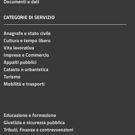
Documenti e dati
CATEGORIE DI SERVIZIO
Anagrafe e stato civile
Cultura e tempo libero
Vita lavorativa
Imprese e Commercio
Appalti pubblici
Catasto e urbanistica
Turismo
Mobilità e trasporti
Educazione e formazione
Giustizia e sicurezza pubblica
Tributi, finanze e contravvenzioni