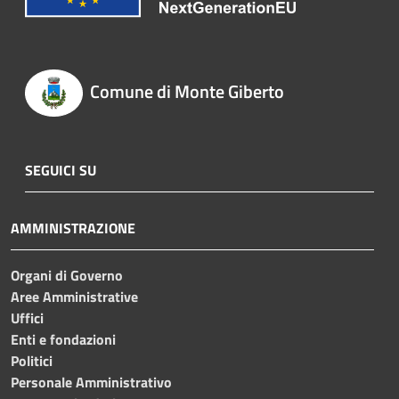
Comune di Monte Giberto
SEGUICI SU
AMMINISTRAZIONE
Organi di Governo
Aree Amministrative
Uffici
Enti e fondazioni
Politici
Personale Amministrativo