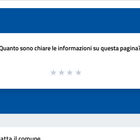
Quanto sono chiare le informazioni su questa pagina
atta il comune