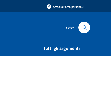
Accedi all'area personale
Cerca
Tutti gli argomenti