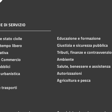
E DI SERVIZIO
Educazione e formazione
 stato civile
Giustizia e sicurezza pubblica
 tempo libero
Tributi, finanze e contravvenzio
ativa
Ambiente
e Commercio
Salute, benessere e assistenza
ubblici
Autorizzazioni
 urbanistica
Agricoltura e pesca
 trasporti