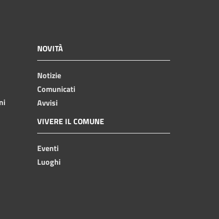
NOVITÀ
Notizie
Comunicati
ni
Avvisi
VIVERE IL COMUNE
Eventi
Luoghi