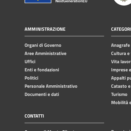
AMMINISTRAZIONE
CATEGORI
Organi di Governo
Anagrafe e
Aree Amministrative
Cultura e
Uffici
Vita lavor
Enti e fondazioni
Imprese 
Politici
Appalti p
Personale Amministrativo
Catasto e
Documenti e dati
Turismo
Mobilità e
CONTATTI