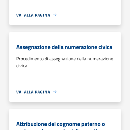
VAI ALLA PAGINA
Assegnazione della numerazione civica
Procedimento di assegnazione della numerazione
civica
VAI ALLA PAGINA
Attribuzione del cognome paterno o