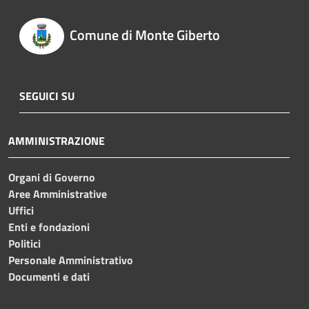
Comune di Monte Giberto
SEGUICI SU
AMMINISTRAZIONE
Organi di Governo
Aree Amministrative
Uffici
Enti e fondazioni
Politici
Personale Amministrativo
Documenti e dati