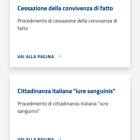
Cessazione della convivenza di fatto
Procedimento di cessazione della convivenza di
fatto
VAI ALLA PAGINA
Cittadinanza italiana "iure sanguinis"
Procedimento di cittadinanza italiana "iure
sanguinis"
VAI ALLA PAGINA