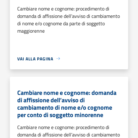
Cambiare nome e cognome: procedimento di
domanda di affissione dell’avviso di cambiamento
di nome e/o cognome da parte di soggetto
maggiorenne
VAI ALLA PAGINA
Cambiare nome e cognome: domanda
di affissione dell’avviso di
cambiamento di nome e/o cognome
per conto di soggetto minorenne
Cambiare nome e cognome: procedimento di
domanda di affissione dell’avviso di cambiamento