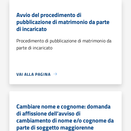
Avvio del procedimento di
pubblicazione di matrimonio da parte
di incaricato
Procedimento di pubblicazione di matrimonio da
parte di incaricato
VAI ALLA PAGINA
Cambiare nome e cognome: domanda
di affissione dell’avviso di
cambiamento di nome e/o cognome da
parte di soggetto maggiorenne