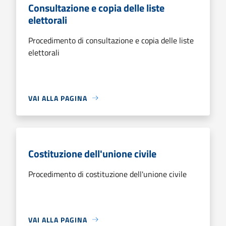
Consultazione e copia delle liste
elettorali
Procedimento di consultazione e copia delle liste
elettorali
VAI ALLA PAGINA
Costituzione dell'unione civile
Procedimento di costituzione dell'unione civile
VAI ALLA PAGINA