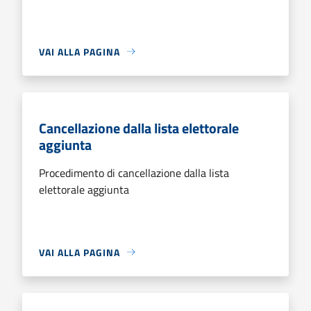
VAI ALLA PAGINA
Cancellazione dalla lista elettorale
aggiunta
Procedimento di cancellazione dalla lista
elettorale aggiunta
VAI ALLA PAGINA