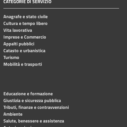
CATEGORIE DI SERVIZIO
Anagrafe e stato civile
Cultura e tempo libero
Vita lavorativa
Imprese e Commercio
Appalti pubblici
Catasto e urbanistica
Turismo
Mobilità e trasporti
Educazione e formazione
Giustizia e sicurezza pubblica
Tributi, finanze e contravvenzioni
Ambiente
Salute, benessere e assistenza