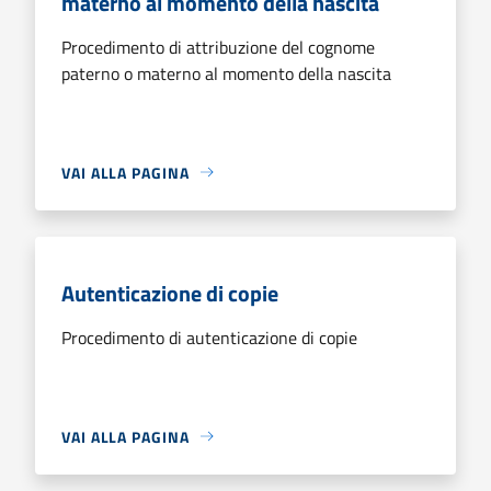
materno al momento della nascita
Procedimento di attribuzione del cognome
paterno o materno al momento della nascita
VAI ALLA PAGINA
Autenticazione di copie
Procedimento di autenticazione di copie
VAI ALLA PAGINA