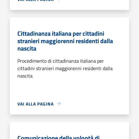
Cittadinanza italiana per cittadini
stranieri maggiorenni residenti dalla
nascita
Procedimento di cittadinanza italiana per
cittadini stranieri maggiorenni residenti dalla
nascita
VAI ALLA PAGINA
Comunicazione della volontà di