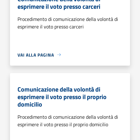
esprimere il voto presso carceri
Procedimento di comunicazione della volontà di
esprimere il voto presso carceri
VAI ALLA PAGINA
Comunicazione della volontà di
esprimere il voto presso il proprio
domicilio
Procedimento di comunicazione della volontà di
esprimere il voto presso il proprio domicilio