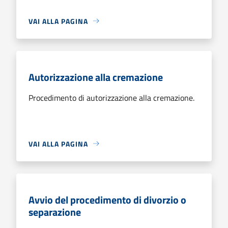
VAI ALLA PAGINA
Autorizzazione alla cremazione
Procedimento di autorizzazione alla cremazione.
VAI ALLA PAGINA
Avvio del procedimento di divorzio o
separazione