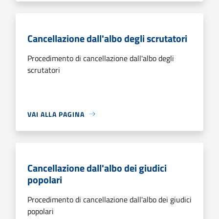
Cancellazione dall'albo degli scrutatori
Procedimento di cancellazione dall'albo degli
scrutatori
VAI ALLA PAGINA
Cancellazione dall'albo dei giudici
popolari
Procedimento di cancellazione dall'albo dei giudici
popolari