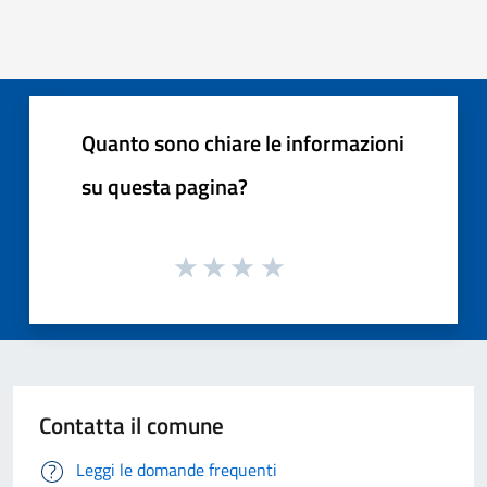
Quanto sono chiare le informazioni
su questa pagina?
Contatta il comune
Leggi le domande frequenti