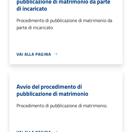
pubblicazione di matrimonio da parte
di incaricato
Procedimento di pubblicazione di matrimonio da
parte di incaricato
VAI ALLA PAGINA
Avvio del procedimento di
pubblicazione di matrimonio
Procedimento di pubblicazione di matrimonio.