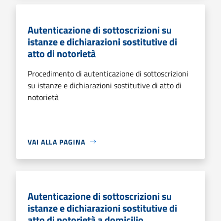
Autenticazione di sottoscrizioni su
istanze e dichiarazioni sostitutive di
atto di notorietà
Procedimento di autenticazione di sottoscrizioni
su istanze e dichiarazioni sostitutive di atto di
notorietà
VAI ALLA PAGINA
Autenticazione di sottoscrizioni su
istanze e dichiarazioni sostitutive di
atto di notorietà a domicilio