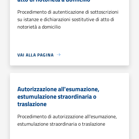
Procedimento di autenticazione di sottoscrizioni
su istanze e dichiarazioni sostitutive di atto di
notorietà a domicilio
VAI ALLA PAGINA
Autorizzazione all'esumazione,
estumulazione straordinaria o
traslazione
Procedimento di autorizzazione all'esumazione,
estumulazione straordinaria o traslazione