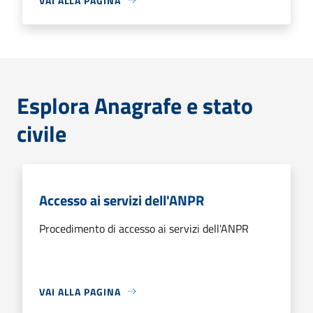
VAI ALLA PAGINA
Esplora Anagrafe e stato
civile
Accesso ai servizi dell'ANPR
Procedimento di accesso ai servizi dell'ANPR
VAI ALLA PAGINA