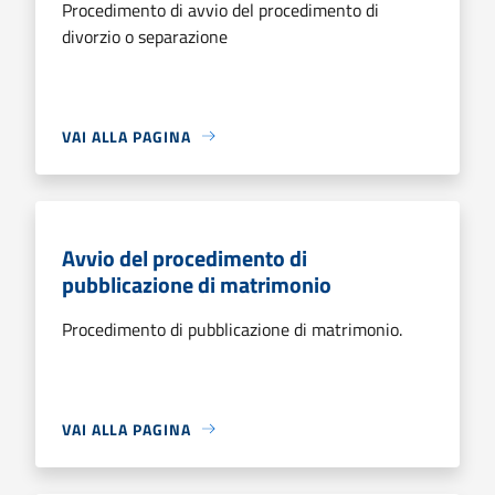
Procedimento di avvio del procedimento di
divorzio o separazione
VAI ALLA PAGINA
Avvio del procedimento di
pubblicazione di matrimonio
Procedimento di pubblicazione di matrimonio.
VAI ALLA PAGINA