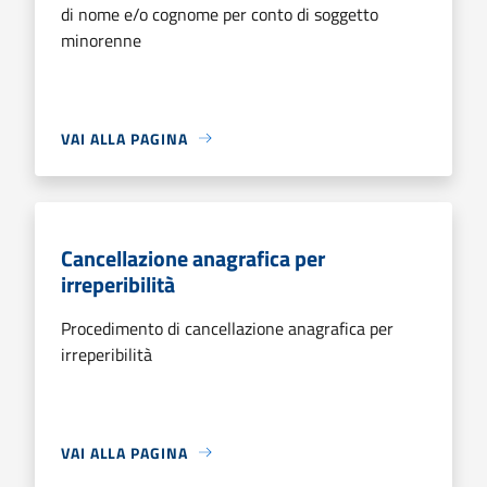
di nome e/o cognome per conto di soggetto
minorenne
VAI ALLA PAGINA
Cancellazione anagrafica per
irreperibilità
Procedimento di cancellazione anagrafica per
irreperibilità
VAI ALLA PAGINA