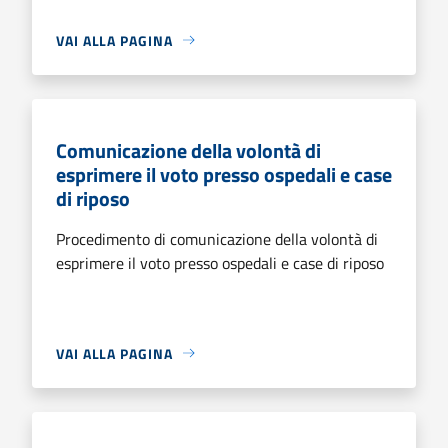
VAI ALLA PAGINA
Comunicazione della volontà di
esprimere il voto presso ospedali e case
di riposo
Procedimento di comunicazione della volontà di
esprimere il voto presso ospedali e case di riposo
VAI ALLA PAGINA