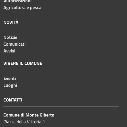
Autorizzazioni
Agricoltura e pesca
NOVITÀ
Notizie
Comunicati
Avvisi
VIVERE IL COMUNE
Eventi
Luoghi
CONTATTI
Comune di Monte Giberto
Piazza della Vittoria 1