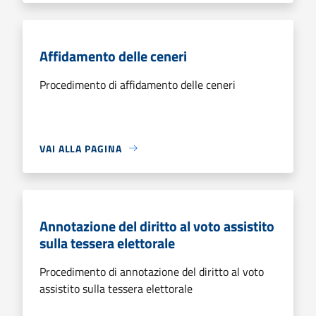
Affidamento delle ceneri
Procedimento di affidamento delle ceneri
VAI ALLA PAGINA
Annotazione del diritto al voto assistito
sulla tessera elettorale
Procedimento di annotazione del diritto al voto
assistito sulla tessera elettorale