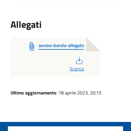
Allegati
avviso-bando-allegato
PDF
Scarica
Ultimo aggiornamento
: 18 aprile 2023, 20:15