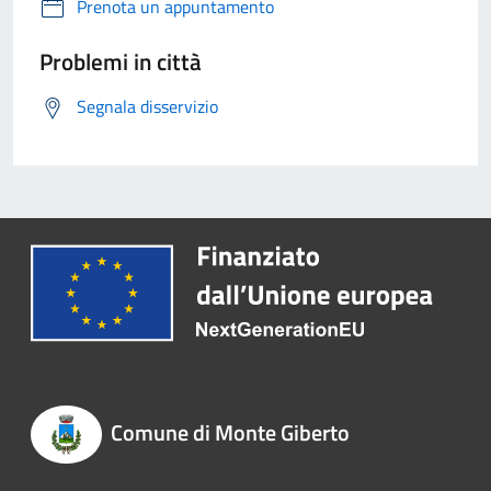
Prenota un appuntamento
Problemi in città
Segnala disservizio
Comune di Monte Giberto