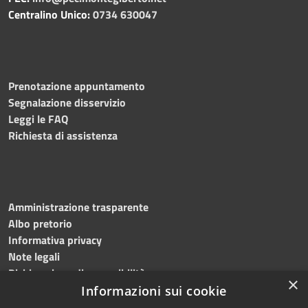
Centralino Unico:
0734 630047
Prenotazione appuntamento
Segnalazione disservizio
Leggi le FAQ
Richiesta di assistenza
Amministrazione trasparente
Albo pretorio
Informativa privacy
Note legali
Dichiarazione di accessibilità
×
Informazioni sui cookie