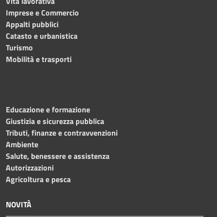
Vita lavorativa
Imprese e Commercio
Appalti pubblici
Catasto e urbanistica
Turismo
Mobilità e trasporti
Educazione e formazione
Giustizia e sicurezza pubblica
Tributi, finanze e contravvenzioni
Ambiente
Salute, benessere e assistenza
Autorizzazioni
Agricoltura e pesca
NOVITÀ