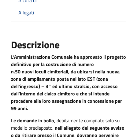
A cura di
Allegati
Descrizione
L’Amministrazione Comunale ha approvato il progetto
definitivo per la costruzione di numero
n.50 nuovi loculi cimiteriali, da ubicarsi nella nuova
zona di ampliamento posta nel lato EST (zona
dell’ingresso) – 3° ed ultimo stralcio, con accesso
dall’interno del civico cimitero e che si intende
procedere alla loro assegnazione in concessione per
99 anni.
Le domande in bollo
, debitamente compilate solo su
modello predisposto,
nell'allegato del seguente avviso
o da ritirare presso il Comune
,
dovranno pervenire