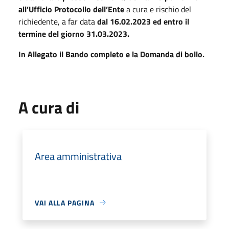
all’Ufficio Protocollo dell’Ente
a cura e rischio del
richiedente, a far data
dal 16.02.2023 ed entro il
termine del giorno 31.03.2023.
In Allegato il Bando completo e la Domanda di bollo.
A cura di
Area amministrativa
VAI ALLA PAGINA