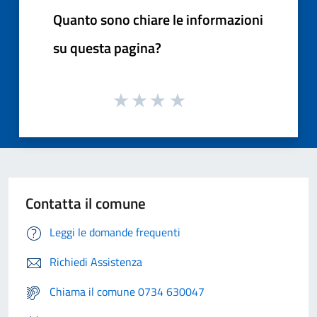
Quanto sono chiare le informazioni
su questa pagina?
Contatta il comune
Leggi le domande frequenti
Richiedi Assistenza
Chiama il comune 0734 630047