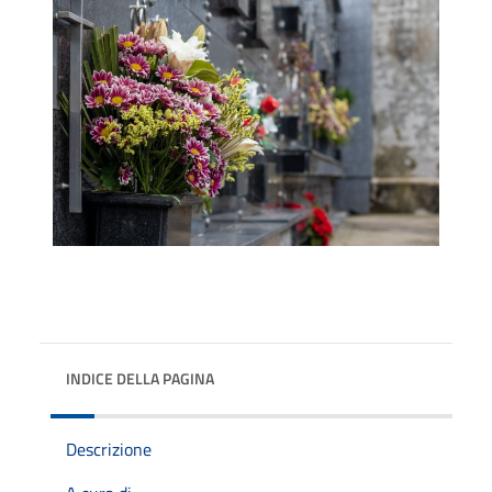
INDICE DELLA PAGINA
Descrizione