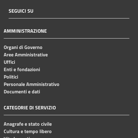
SEGUICI SU
AMMINISTRAZIONE
Organi di Governo
Aree Amministrative
Uffici
Enti e fondazioni
Politici
Personale Amministrativo
Documenti e dati
CATEGORIE DI SERVIZIO
Anagrafe e stato civile
Cultura e tempo libero