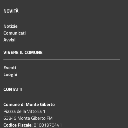
NOVITÀ
Notizie
Comunicati
Avvisi
VIVERE IL COMUNE
Eventi
Luoghi
CONTATTI
Comune di Monte Giberto
Piazza della Vittoria 1
63846 Monte Giberto FM
Codice Fiscale:
81001970441