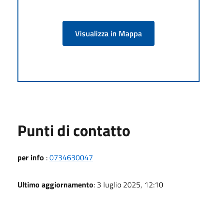
Visualizza in Mappa
Punti di contatto
per info
:
0734630047
Ultimo aggiornamento
: 3 luglio 2025, 12:10