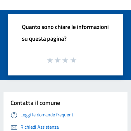
Quanto sono chiare le informazioni
su questa pagina?
Contatta il comune
Leggi le domande frequenti
Richiedi Assistenza