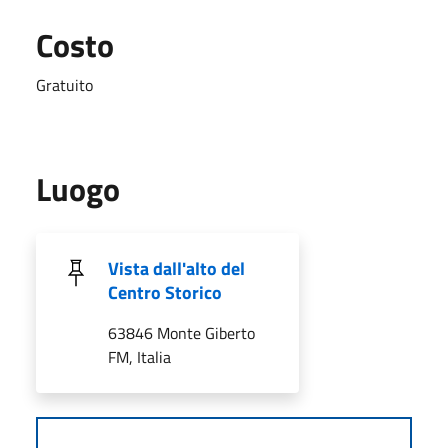
Costo
Gratuito
Luogo
Vista dall'alto del
Centro Storico
63846 Monte Giberto
FM, Italia