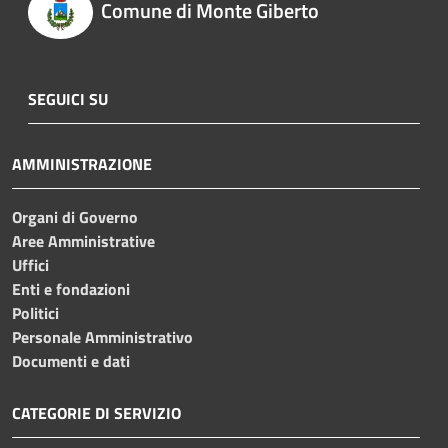
Comune di Monte Giberto
SEGUICI SU
AMMINISTRAZIONE
Organi di Governo
Aree Amministrative
Uffici
Enti e fondazioni
Politici
Personale Amministrativo
Documenti e dati
CATEGORIE DI SERVIZIO