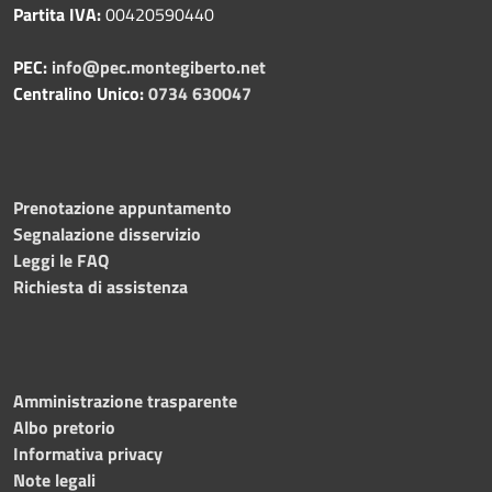
Partita IVA:
00420590440
PEC:
info@pec.montegiberto.net
Centralino Unico:
0734 630047
Prenotazione appuntamento
Segnalazione disservizio
Leggi le FAQ
Richiesta di assistenza
Amministrazione trasparente
Albo pretorio
Informativa privacy
Note legali