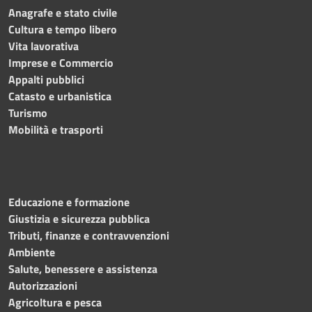
Anagrafe e stato civile
Cultura e tempo libero
Vita lavorativa
Imprese e Commercio
Appalti pubblici
Catasto e urbanistica
Turismo
Mobilità e trasporti
Educazione e formazione
Giustizia e sicurezza pubblica
Tributi, finanze e contravvenzioni
Ambiente
Salute, benessere e assistenza
Autorizzazioni
Agricoltura e pesca