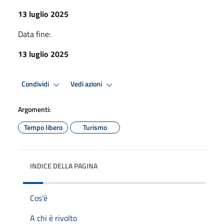
13 luglio 2025
Data fine:
13 luglio 2025
Condividi
Vedi azioni
Argomenti:
Tempo libero
Turismo
INDICE DELLA PAGINA
Cos'è
A chi è rivolto