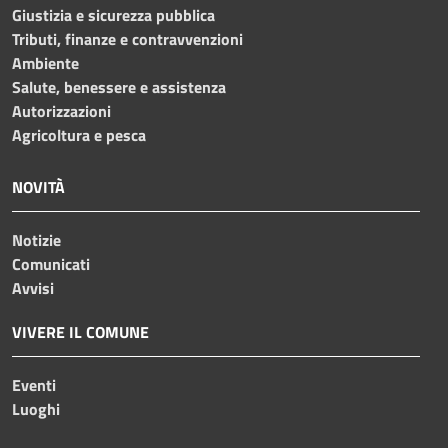
Giustizia e sicurezza pubblica
Tributi, finanze e contravvenzioni
Ambiente
Salute, benessere e assistenza
Autorizzazioni
Agricoltura e pesca
NOVITÀ
Notizie
Comunicati
Avvisi
VIVERE IL COMUNE
Eventi
Luoghi