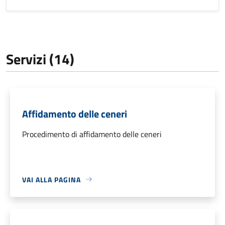
Servizi (14)
Affidamento delle ceneri
Procedimento di affidamento delle ceneri
VAI ALLA PAGINA