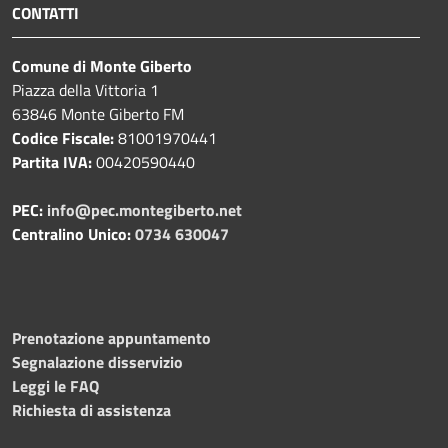
CONTATTI
Comune di Monte Giberto
Piazza della Vittoria 1
63846 Monte Giberto FM
Codice Fiscale:
81001970441
Partita IVA:
00420590440
PEC:
info@pec.montegiberto.net
Centralino Unico:
0734 630047
Prenotazione appuntamento
Segnalazione disservizio
Leggi le FAQ
Richiesta di assistenza