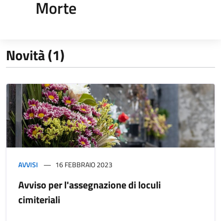
Morte
Novità (1)
AVVISI
16 FEBBRAIO 2023
Avviso per l'assegnazione di loculi
cimiteriali