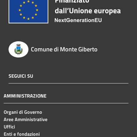
Comune di Monte Giberto
SEGUICI SU
AMMINISTRAZIONE
Organi di Governo
Aree Amministrative
Uffici
Enti e fondazioni