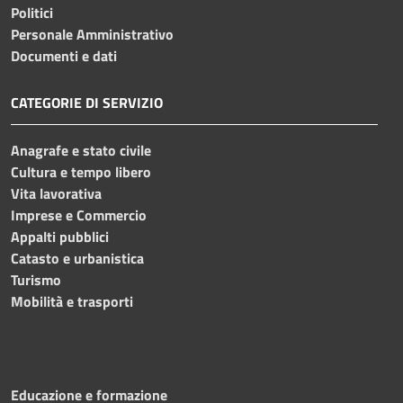
Politici
Personale Amministrativo
Documenti e dati
CATEGORIE DI SERVIZIO
Anagrafe e stato civile
Cultura e tempo libero
Vita lavorativa
Imprese e Commercio
Appalti pubblici
Catasto e urbanistica
Turismo
Mobilità e trasporti
Educazione e formazione