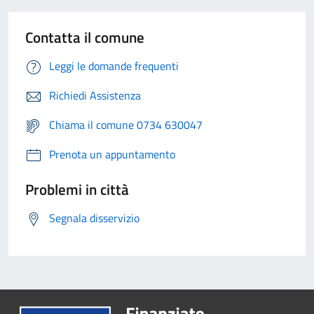
Contatta il comune
Leggi le domande frequenti
Richiedi Assistenza
Chiama il comune 0734 630047
Prenota un appuntamento
Problemi in città
Segnala disservizio