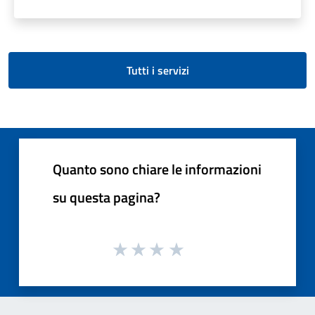
Tutti i servizi
Quanto sono chiare le informazioni
su questa pagina?