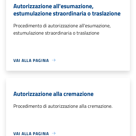
Autorizzazione all'esumazione,
estumulazione straordinaria o traslazione
Procedimento di autorizzazione all'esumazione,
estumulazione straordinaria o traslazione
VAI ALLA PAGINA
Autorizzazione alla cremazione
Procedimento di autorizzazione alla cremazione.
VAI ALLA PAGINA